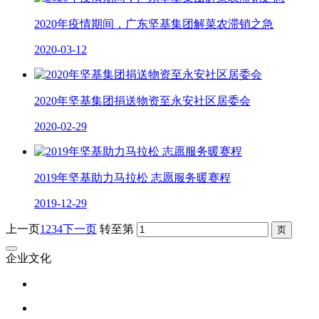
2020年疫情期间，广东坚基集团解菜农滞销之急
2020-03-12
2020年坚基集团捐送物资至永安社区居委会
2020-02-29
2019年坚基助力马拉松 志愿服务暖赛程
2019-12-29
上一页
1
2
3
4
下一页
转至第
企业文化