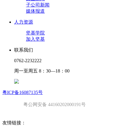
子公司新闻
媒体报道
人力资源
坚基学院
加入坚基
联系我们
0762-2232222
周一至周五 8：30—18：00
粤ICP备16087135号
粤公网安备 44160202000191号
友情链接：