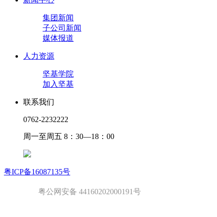
集团新闻
子公司新闻
媒体报道
人力资源
坚基学院
加入坚基
联系我们
0762-2232222
周一至周五 8：30—18：00
粤ICP备16087135号
粤公网安备 44160202000191号