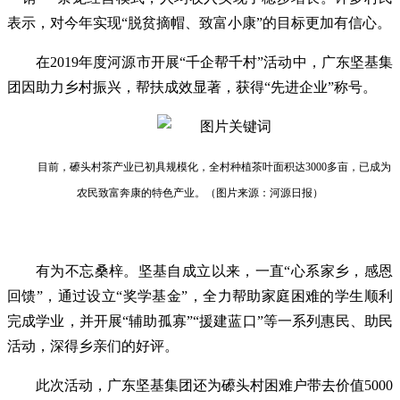
表示，对今年实现“脱贫摘帽、致富小康”的目标更加有信心。
在2019年度河源市开展“千企帮千村”活动中，广东坚基集
团因助力乡村振兴，帮扶成效显著，获得“先进企业”称号。
目前，礤头村茶产业已初具规模化，全村种植茶叶面积达3000多亩，已成为
农民致富奔康的特色产业。（图片来源：河源日报）
有为不忘桑梓。坚基自成立以来，一直“心系家乡，感恩
回馈”，通过设立“奖学基金”，全力帮助家庭困难的学生顺利
完成学业，并开展“辅助孤寡”“援建蓝口”等一系列惠民、助民
活动，深得乡亲们的好评。
此次活动，广东坚基集团还为礤头村困难户带去价值5000