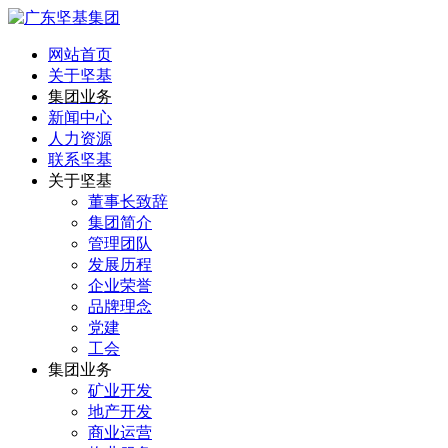
网站首页
关于坚基
集团业务
新闻中心
人力资源
联系坚基
关于坚基
董事长致辞
集团简介
管理团队
发展历程
企业荣誉
品牌理念
党建
工会
集团业务
矿业开发
地产开发
商业运营