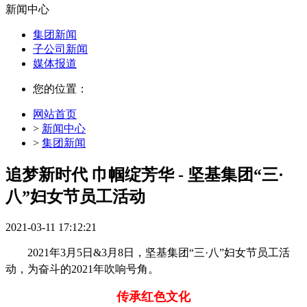
新闻中心
集团新闻
子公司新闻
媒体报道
您的位置：
网站首页
>
新闻中心
>
集团新闻
追梦新时代 巾帼绽芳华 - 坚基集团“三·
八”妇女节员工活动
2021-03-11 17:12:21
2021年3月5日&3月8日，坚基集团“三·八”妇女节员工活
动，为奋斗的2021年吹响号角。
传承红色文化