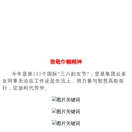
致敬巾帼精神
今年是第
111个国际“三八妇女节”，坚基集团众多
女同事无论在工作还是生活上，用力量与智慧高歌前
行，绽放时代芳华。