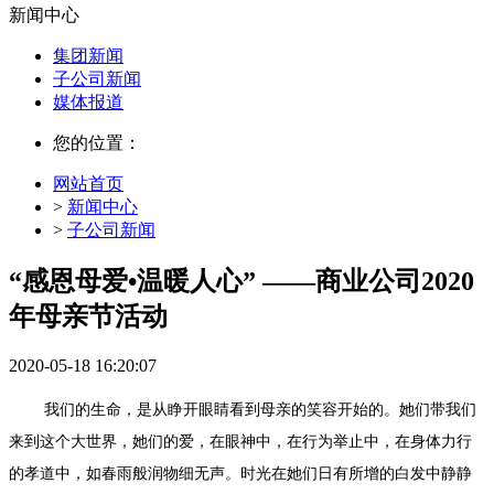
新闻中心
集团新闻
子公司新闻
媒体报道
您的位置：
网站首页
>
新闻中心
>
子公司新闻
“感恩母爱•温暖人心” ——商业公司2020
年母亲节活动
2020-05-18 16:20:07
我们的生命，是从睁开眼睛看到母亲的笑容开始的。她们带我们
来到这个大世界，她们的爱，在眼神中，在行为举止中，在身体力行
的孝道中，如春雨般润物细无声。时光在她们日有所增的白发中静静