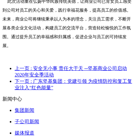
此次活动重在弘扬中华民族传统美德，让商业公司已育女员工感受
到公司对员工的关心和关爱，践行幸福花服务，提高员工的价值感。
未来，商业公司将继续秉承以人为本的理念，关注员工需求，不断开
展各类企业文化活动，构建员工的交流平台，营造轻松愉悦的工作氛
围。通过提升员工的幸福感和归属感，促进企业与员工的可持续发
展。
上一页
: 安全无小事 责任大于天 ─坚基商业公司启动
2020年安全季活动
下一页
: 广东坚基集团：党建引领 为疫情防控和复工复
业注入“红色能量”
新闻中心
集团新闻
子公司新闻
媒体报道