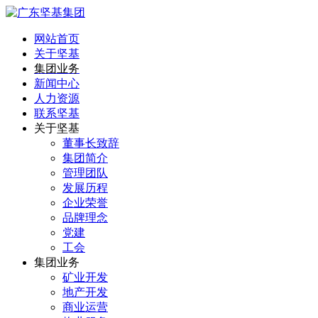
网站首页
关于坚基
集团业务
新闻中心
人力资源
联系坚基
关于坚基
董事长致辞
集团简介
管理团队
发展历程
企业荣誉
品牌理念
党建
工会
集团业务
矿业开发
地产开发
商业运营