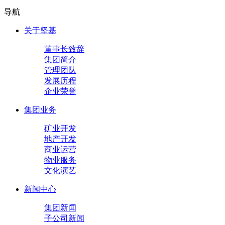
导航
关于坚基
董事长致辞
集团简介
管理团队
发展历程
企业荣誉
集团业务
矿业开发
地产开发
商业运营
物业服务
文化演艺
新闻中心
集团新闻
子公司新闻