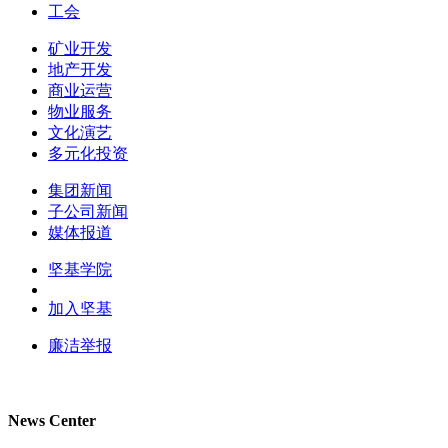
工会
矿业开发
地产开发
商业运营
物业服务
文化演艺
多元化投资
集团新闻
子公司新闻
媒体报道
坚基学院
加入坚基
廉洁举报
News Center