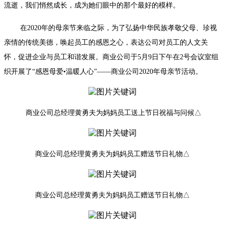
流逝，我们悄然成长，成为她们眼中的那个最好的模样。
在2020年的母亲节来临之际，为了弘扬中华民族孝敬父母、珍视
亲情的传统美德，唤起员工的感恩之心，表达公司对员工的人文关
怀，促进企业与员工和谐发展。商业公司于5月9日下午在2号会议室组
织开展了“感恩母爱•温暖人心”——商业公司2020年母亲节活动。
商业公司总经理黄勇夫为妈妈员工送上节日祝福与问候△
商业公司总经理黄勇夫为妈妈员工赠送节日礼物△
商业公司总经理黄勇夫为妈妈员工赠送节日礼物△