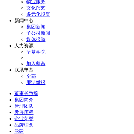
物业服务
文化演艺
多元化投资
新闻中心
集团新闻
子公司新闻
媒体报道
人力资源
坚基学院
加入坚基
联系坚基
全部
廉洁举报
董事长致辞
集团简介
管理团队
发展历程
企业荣誉
品牌理念
党建