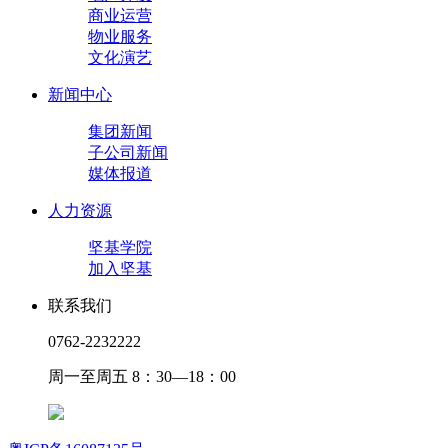
商业运营
物业服务
文化演艺
新闻中心
集团新闻
子公司新闻
媒体报道
人力资源
坚基学院
加入坚基
联系我们
0762-2232222
周一至周五 8：30—18：00