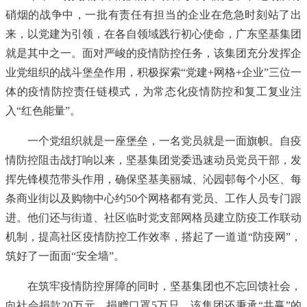
硝烟的战争中，一批有责任有担当的企业在危急时刻站了出
来，以党建为引领，在各自领域践行初心使命，广东坚基集团
就是其中之一。面对严峻的疫情防控任务，该集团充分发挥企
业党组织的战斗堡垒作用，积极探索“党建+网格+企业”三位一
体的疫情防控责任链模式，为常态化疫情防控和复工复业注
入“红色能量”。
一个党组织就是一座堡垒，一名党员就是一面旗帜。自疫
情防控阻击战打响以来，坚基集团党委迅速动员党员干部，发
挥先锋模范带头作用，确保坚基美丽城、沁园邨每个小区、每
条商业街以及购物中心约50个网格都有党员、工作人员专门跟
进。他们还与街道、社区临时党支部网格员建立防疫工作联动
机制，提高社区疫情防控工作效率，搭起了一道道“防疫网”，
筑好了一面面“安全墙”。
在筑牢疫情防控屏障的同时，坚基集团也不忘回馈社会，
向社会捐款20万元，捐赠口罩5万只。该集团还秉承“共赢”的