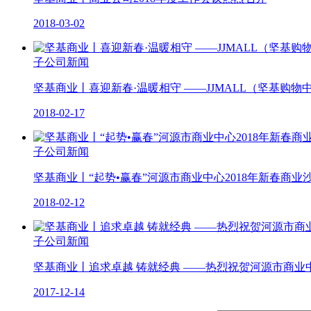
2018-03-02
子公司新闻
坚基商业丨喜迎新春·温暖相守 ——JJMALL（坚基购
2018-02-17
子公司新闻
坚基商业丨“起势•赢春”河源市商业中心2018年新春商业
2018-02-12
子公司新闻
坚基商业丨追求卓越 铸就经典 ——热烈祝贺河源市商业中心
2017-12-14