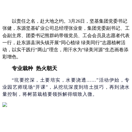
以责任之名，赴大地之约。3月26日，坚基
集团党委书记
张健，
东源坚基矿业公司总经理张业奎，
集团党委副书记、工
会副主席、团委书记熊群屿带领党员、工会会员及志愿者代表
一行，赴
东源县涧头镇
开展“同心植绿 绿美同行”志愿植树活
动，以实干践行“两山”理念，用汗水为“
绿美河源
”生态画卷添
彩增色。
专业栽种 热火朝天
“坑要挖深，土要培实，水要浇透……”活动伊始，专
业园艺师现场“开课”，从挖坑深度到培土技巧，再到浇水
量控制，将树苗栽植要领拆解得细致入微。