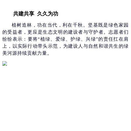
共建共享 久久为功
植树造林，功在当代，利在千秋。坚基既是绿色家园
的受益者，更应是生态文明的建设者与守护者。志愿者们
纷纷表示：要将“植绿、爱绿、护绿、兴绿”的责任扛在肩
上，以实际行动带头示范，为建设人与自然和谐共生的绿
美河源持续贡献力量。