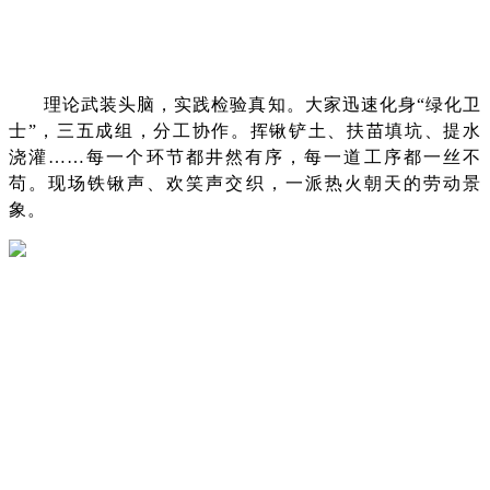
理论武装头脑，实践检验真知。大家迅速化身“绿化卫
士”，三五成组，分工协作。挥锹铲土、扶苗填坑、提水
浇灌……每一个环节都井然有序，每一道工序都一丝不
苟。现场铁锹声、欢笑声交织，一派热火朝天的劳动景
象。