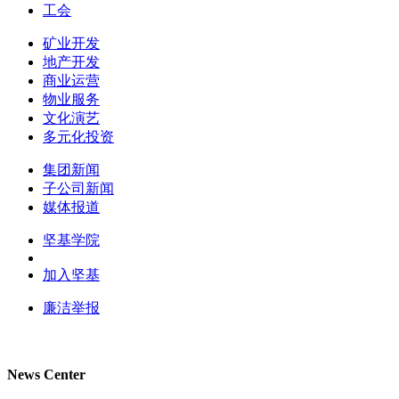
工会
矿业开发
地产开发
商业运营
物业服务
文化演艺
多元化投资
集团新闻
子公司新闻
媒体报道
坚基学院
加入坚基
廉洁举报
News Center