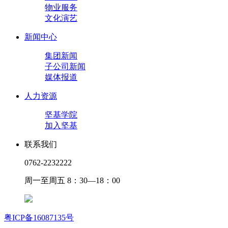
物业服务
文化演艺
新闻中心
集团新闻
子公司新闻
媒体报道
人力资源
坚基学院
加入坚基
联系我们
0762-2232222
周一至周五 8：30—18：00
粤ICP备16087135号