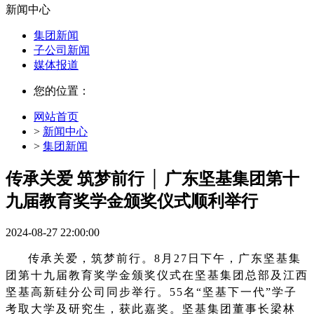
新闻中心
集团新闻
子公司新闻
媒体报道
您的位置：
网站首页
>
新闻中心
>
集团新闻
传承关爱 筑梦前行 │ 广东坚基集团第十
九届教育奖学金颁奖仪式顺利举行
2024-08-27 22:00:00
传承关爱，筑梦前行。8月27日下午，广东坚基集
团第十九届教育奖学金颁奖仪式在坚基集团总部及江西
坚基高新硅分公司同步举行。55名“坚基下一代”学子
考取大学及研究生，获此嘉奖。坚基集团董事长梁林