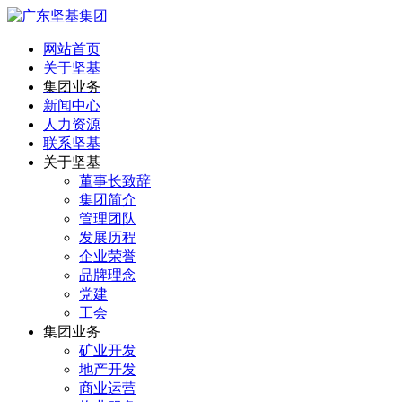
网站首页
关于坚基
集团业务
新闻中心
人力资源
联系坚基
关于坚基
董事长致辞
集团简介
管理团队
发展历程
企业荣誉
品牌理念
党建
工会
集团业务
矿业开发
地产开发
商业运营