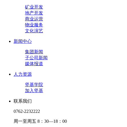
矿业开发
地产开发
商业运营
物业服务
文化演艺
新闻中心
集团新闻
子公司新闻
媒体报道
人力资源
坚基学院
加入坚基
联系我们
0762-2232222
周一至周五 8：30—18：00