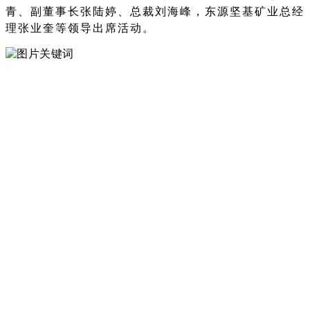
青、副董事长张陆婷、总裁刘海峰，东源坚基矿业总经
理张业奎等领导出席活动。