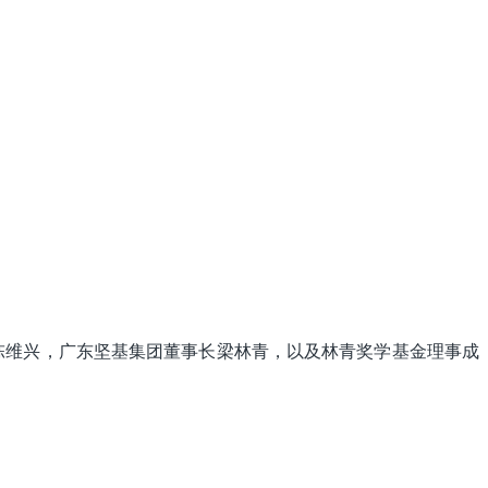
记陈维兴，广东坚基集团董事长梁林青，以及林青奖学基金理事成