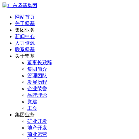
网站首页
关于坚基
集团业务
新闻中心
人力资源
联系坚基
关于坚基
董事长致辞
集团简介
管理团队
发展历程
企业荣誉
品牌理念
党建
工会
集团业务
矿业开发
地产开发
商业运营