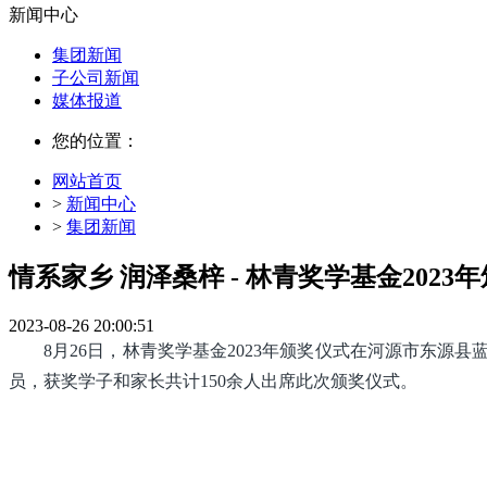
新闻中心
集团新闻
子公司新闻
媒体报道
您的位置：
网站首页
>
新闻中心
>
集团新闻
情系家乡 润泽桑梓 - 林青奖学基金202
2023-08-26 20:00:51
8月26日，林青奖学基金2023年颁奖仪式在河源市东
员，获奖学子和家长共计150余人出席此次颁奖仪式。