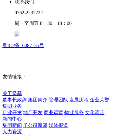
联系我们
0762-2232222
周一至周五 8：30—18：00
粤ICP备16087135号
友情链接：
关于坚基
董事长致辞
集团简介
管理团队
发展历程
企业荣誉
集团业务
矿业开发
地产开发
商业运营
物业服务
文化演艺
新闻中心
集团新闻
子公司新闻
媒体报道
人力资源