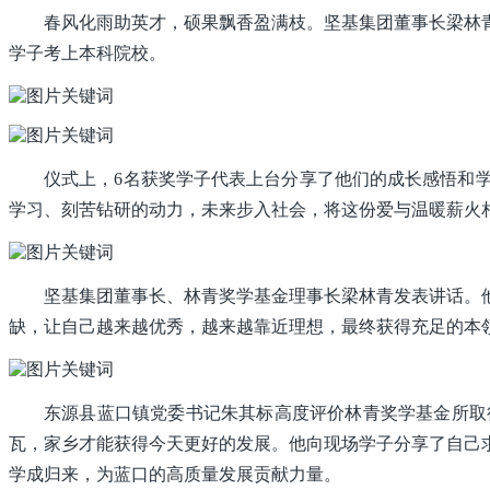
春风化雨助英才，硕果飘香盈满枝。坚基集团董事长梁林青及
学子考上本科院校。
仪式上，6名获奖学子代表上台分享了他们的成长感悟和
学习、刻苦钻研的动力，未来步入社会，将这份爱与温暖薪火
坚基集团董事长、林青奖学基金理事长梁林青发表讲话。
缺，让自己越来越优秀，越来越靠近理想，最终获得充足的本
东源县蓝口镇党委书记朱其标高度评价林青奖学基金所取
瓦，家乡才能获得今天更好的发展。他向现场学子分享了自己
学成归来，为蓝口的高质量发展贡献力量。