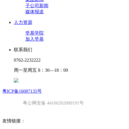
子公司新闻
媒体报道
人力资源
坚基学院
加入坚基
联系我们
0762-2232222
周一至周五 8：30—18：00
粤ICP备16087135号
粤公网安备 44160202000191号
友情链接：