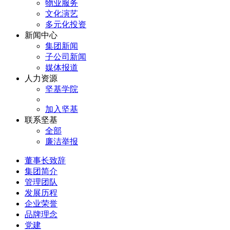
物业服务
文化演艺
多元化投资
新闻中心
集团新闻
子公司新闻
媒体报道
人力资源
坚基学院
加入坚基
联系坚基
全部
廉洁举报
董事长致辞
集团简介
管理团队
发展历程
企业荣誉
品牌理念
党建