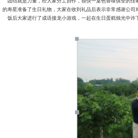
团结就是力量，经大家分工协作，很快一桌色香味俱全的佳肴
的寿星准备了生日礼物，大家在收到礼品后表示非常感谢公司
饭后大家进行了成语接龙小游戏，一起在生日蛋糕烛光中许下