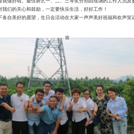
就做好啦。最佳厨艺一、二、三等奖分别由现场的工作人员及
对我们的关心和鼓励，一定要快乐生活，好好工作！
各自美好的愿望，生日会活动在大家一声声美好祝福和欢声笑