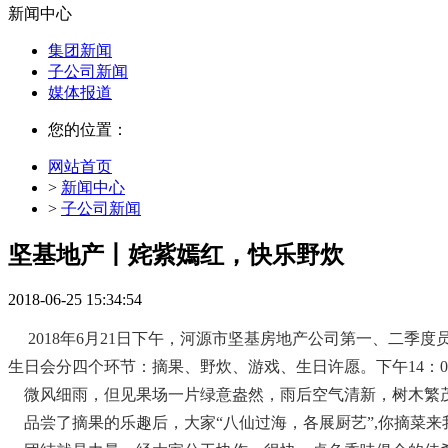
新闻中心
集团新闻
子公司新闻
媒体报道
您的位置：
网站首页
>
新闻中心
>
子公司新闻
坚基地产丨姹紫嫣红，快乐野炊
2018-06-25 15:34:54
2018年6月21日下午，河源市坚基房地产公司第一、二季
生日会分四个环节：摘果、野炊、游戏、生日许愿。下午14：
微风细雨，但见果场一片绿意盎然，雨后空气清新，树木繁茂
品尝了摘果的乐趣后，大家“八仙过海，各展厨艺”,你摘菜