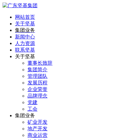
网站首页
关于坚基
集团业务
新闻中心
人力资源
联系坚基
关于坚基
董事长致辞
集团简介
管理团队
发展历程
企业荣誉
品牌理念
党建
工会
集团业务
矿业开发
地产开发
商业运营