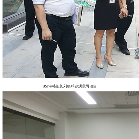
BSI审核组长刘振球参观我司项目