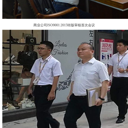
商业公司ISO9001:2015转版审核首次会议