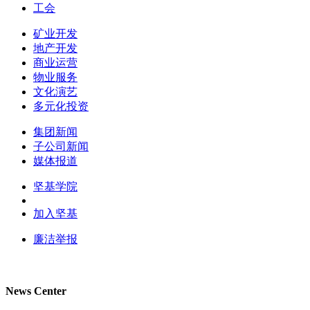
工会
矿业开发
地产开发
商业运营
物业服务
文化演艺
多元化投资
集团新闻
子公司新闻
媒体报道
坚基学院
加入坚基
廉洁举报
News Center