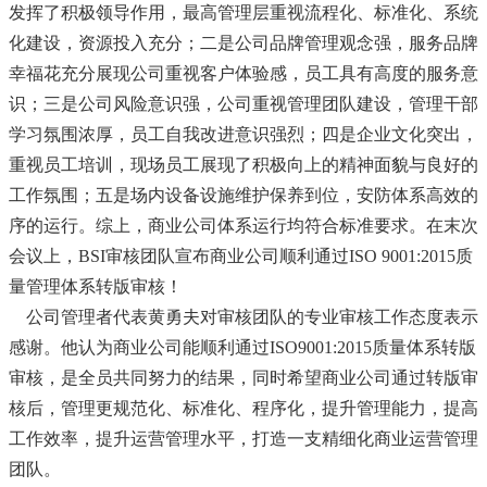
发挥了积极领导作用，最高管理层重视流程化、标准化、系统
化建设，资源投入充分；二是公司品牌管理观念强，服务品牌
幸福花充分展现公司重视客户体验感，员工具有高度的服务意
识；三是公司风险意识强，公司重视管理团队建设，管理干部
学习氛围浓厚，员工自我改进意识强烈；四是企业文化突出，
重视员工培训，现场员工展现了积极向上的精神面貌与良好的
工作氛围；五是场内设备设施维护保养到位，安防体系高效的
序的运行。综上，商业公司体系运行均符合标准要求。在末次
会议上，BSI审核团队宣布商业公司顺利通过ISO 9001:2015质
量管理体系转版审核！
公司管理者代表黄勇夫对审核团队的专业审核工作态度表示
感谢。他认为商业公司能顺利通过ISO9001:2015质量体系转版
审核，是全员共同努力的结果，同时希望商业公司通过转版审
核后，管理更规范化、标准化、程序化，提升管理能力，提高
工作效率，提升运营管理水平，打造一支精细化商业运营管理
团队。