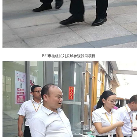
BSI审核组长刘振球参观我司项目