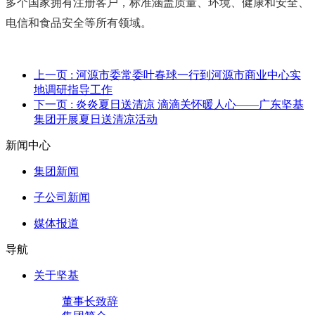
多个国家拥有注册客户，标准涵盖质量、环境、健康和安全、
电信和食品安全等所有领域。
上一页
: 河源市委常委叶春球一行到河源市商业中心实
地调研指导工作
下一页
: 炎炎夏日送清凉 滴滴关怀暖人心——广东坚基
集团开展夏日送清凉活动
新闻中心
集团新闻
子公司新闻
媒体报道
导航
关于坚基
董事长致辞