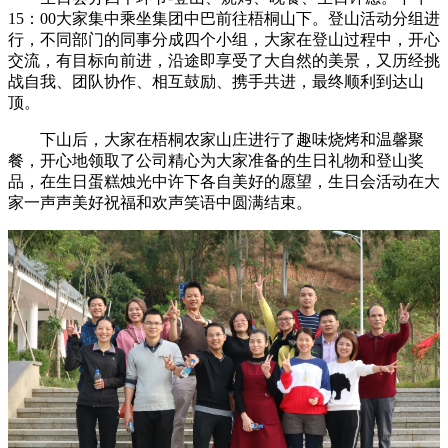
15：00大家集中乘坐集团中巴前往梧桐山下。登山活动分组进
行，不同部门的同事分成四个小组，大家在登山过程中，开心
交流，有目标向前进，沿途即享受了大自然的美景，又历经挑
战自我、团队协作、相互鼓励、携手共进，最终顺利到达山
顶。
下山后，大家在梧桐农家山庄进行了趣味烧烤和温馨聚
餐，开心地领取了公司精心为大家准备的生日礼物和登山奖
品，在生日蛋糕烛光中许下各自美好的愿望，生日会活动在大
家一声声美好祝福和欢声笑语中圆满结束。