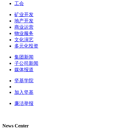
工会
矿业开发
地产开发
商业运营
物业服务
文化演艺
多元化投资
集团新闻
子公司新闻
媒体报道
坚基学院
加入坚基
廉洁举报
News Center