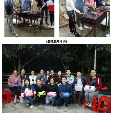
（趣味烧烤活动）