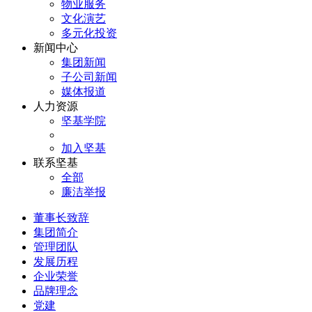
物业服务
文化演艺
多元化投资
新闻中心
集团新闻
子公司新闻
媒体报道
人力资源
坚基学院
加入坚基
联系坚基
全部
廉洁举报
董事长致辞
集团简介
管理团队
发展历程
企业荣誉
品牌理念
党建