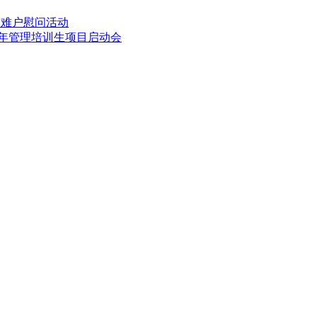
困难户慰问活动
8年管理培训生项目启动会