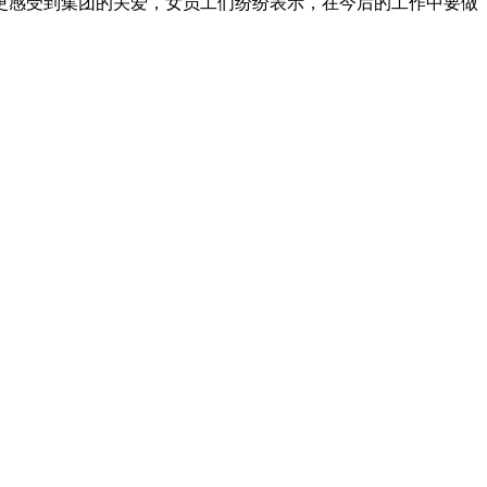
感受到集团的关爱，女员工们纷纷表示，在今后的工作中要做