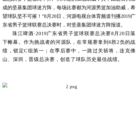
成的坚基集团球迷方阵，每场比赛都为河源男篮加油助威，希
望球队坚不可摧！”8月20日，河源电视台体育频道刊播2019广
东省男子篮球联赛总决赛时，对坚基集团球迷方阵报道。
珠江啤酒·2019广东省男子篮球联赛总决赛8月20日落
下帷幕。作为挑战者的河源队，在常规赛拿到6胜2负的战
绩，锁定C组第一；在季后赛中，一路过关斩将，连克佛
山、深圳，晋级总决赛，创造了球队历史最佳战绩。