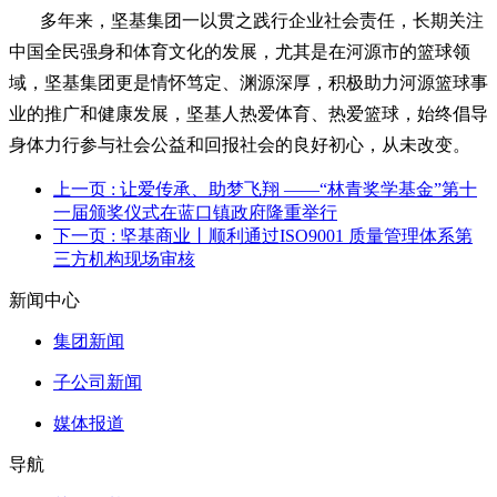
多年来，坚基集团一以贯之践行企业社会责任，长期关注
中国全民强身和体育文化的发展，尤其是在河源市的篮球领
域，坚基集团更是情怀笃定、渊源深厚，积极助力河源篮球事
业的推广和健康发展，坚基人热爱体育、热爱篮球，始终倡导
身体力行参与社会公益和回报社会的良好初心，从未改变。
上一页
: 让爱传承、助梦飞翔 ——“林青奖学基金”第十
一届颁奖仪式在蓝口镇政府隆重举行
下一页
: 坚基商业丨顺利通过ISO9001 质量管理体系第
三方机构现场审核
新闻中心
集团新闻
子公司新闻
媒体报道
导航